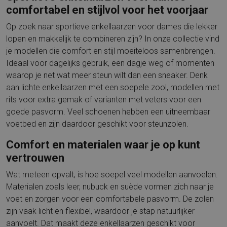
comfortabel en stijlvol voor het voorjaar
Op zoek naar sportieve enkellaarzen voor dames die lekker
lopen en makkelijk te combineren zijn? In onze collectie vind
je modellen die comfort en stijl moeiteloos samenbrengen.
Ideaal voor dagelijks gebruik, een dagje weg of momenten
waarop je net wat meer steun wilt dan een sneaker. Denk
aan lichte enkellaarzen met een soepele zool, modellen met
rits voor extra gemak of varianten met veters voor een
goede pasvorm. Veel schoenen hebben een uitneembaar
voetbed en zijn daardoor geschikt voor steunzolen.
Comfort en materialen waar je op kunt
vertrouwen
Wat meteen opvalt, is hoe soepel veel modellen aanvoelen.
Materialen zoals leer, nubuck en suède vormen zich naar je
voet en zorgen voor een comfortabele pasvorm. De zolen
zijn vaak licht en flexibel, waardoor je stap natuurlijker
aanvoelt. Dat maakt deze enkellaarzen geschikt voor