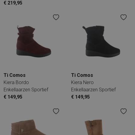
€ 219,95
Ti Comos
Ti Comos
Kiera Bordo
Kiera Nero
Enkellaarzen Sportief
Enkellaarzen Sportief
€ 149,95
€ 149,95