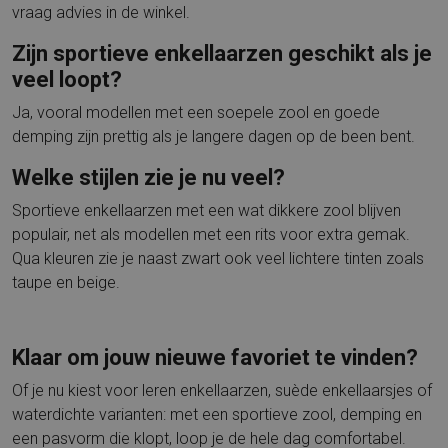
vraag advies in de winkel.
Zijn sportieve enkellaarzen geschikt als je
veel loopt?
Ja, vooral modellen met een soepele zool en goede
demping zijn prettig als je langere dagen op de been bent.
Welke stijlen zie je nu veel?
Sportieve enkellaarzen met een wat dikkere zool blijven
populair, net als modellen met een rits voor extra gemak.
Qua kleuren zie je naast zwart ook veel lichtere tinten zoals
taupe en beige.
Klaar om jouw nieuwe favoriet te vinden?
Of je nu kiest voor leren enkellaarzen, suède enkellaarsjes of
waterdichte varianten: met een sportieve zool, demping en
een pasvorm die klopt, loop je de hele dag comfortabel.