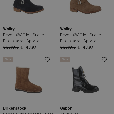
Wolky
Wolky
Devon XW Oiled Suede
Devon XW Oiled Suede
Enkellaarzen Sportief
Enkellaarzen Sportief
€ 239,95
€ 143,97
€ 239,95
€ 143,97
Sale
Sale
Birkenstock
Gabor