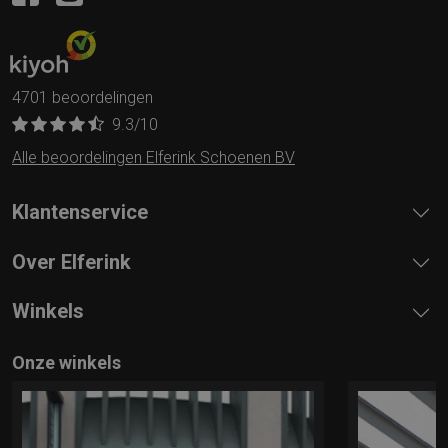
4701 beoordelingen
9.3
/10
Alle beoordelingen Elferink Schoenen BV
Klantenservice
Over Elferink
Winkels
Onze winkels