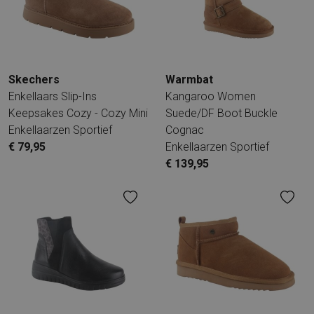
Skechers
Warmbat
Enkellaars Slip-Ins
Kangaroo Women
Keepsakes Cozy - Cozy Mini
Suede/DF Boot Buckle
Enkellaarzen Sportief
Cognac
€ 79,95
Enkellaarzen Sportief
€ 139,95