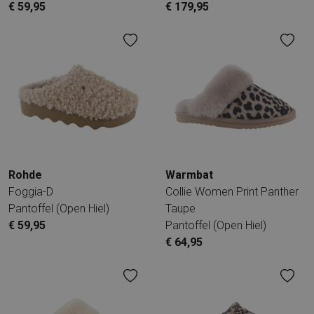
€ 59,95
€ 179,95
Rohde
Warmbat
Foggia-D
Collie Women Print Panther
Pantoffel (open Hiel)
Taupe
€ 59,95
Pantoffel (open Hiel)
€ 64,95