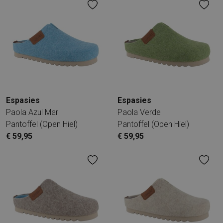
Espasies
Espasies
Paola Azul Mar
Paola Verde
Pantoffel (open Hiel)
Pantoffel (open Hiel)
€ 59,95
€ 59,95