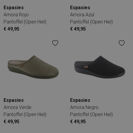
Espasies
Espasies
Amora Rojo
Amora Azul
Pantoffel (open Hiel)
Pantoffel (open Hiel)
€ 49,95
€ 49,95
Espasies
Espasies
Amora Verde
Amora Negro
Pantoffel (open Hiel)
Pantoffel (open Hiel)
€ 49,95
€ 49,95