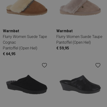
Warmbat
Warmbat
Flurry Women Suede Tape
Flurry Women Suede Taupe
Cognac
Pantoffel (open Hiel)
Pantoffel (open Hiel)
€ 59,95
€ 64,95