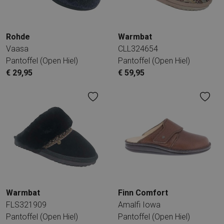
Rohde
Warmbat
Vaasa
CLL324654
Pantoffel (open Hiel)
Pantoffel (open Hiel)
€ 29,95
€ 59,95
Warmbat
Finn Comfort
FLS321909
Amalfi Iowa
Pantoffel (open Hiel)
Pantoffel (open Hiel)