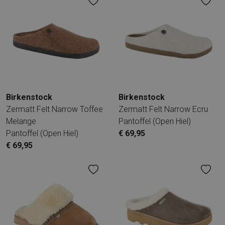
Birkenstock
Birkenstock
Zermatt Felt Narrow Toffee
Zermatt Felt Narrow Ecru
Melange
Pantoffel (open Hiel)
Pantoffel (open Hiel)
€ 69,95
€ 69,95