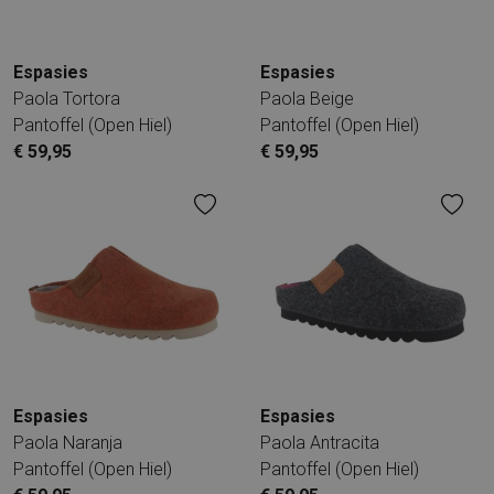
Espasies
Espasies
Paola Tortora
Paola Beige
Pantoffel (open Hiel)
Pantoffel (open Hiel)
€ 59,95
€ 59,95
Espasies
Espasies
Paola Naranja
Paola Antracita
Pantoffel (open Hiel)
Pantoffel (open Hiel)