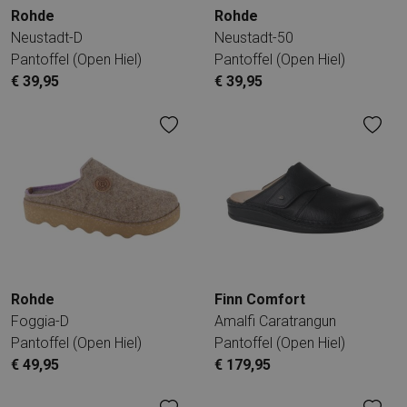
Rohde
Rohde
Neustadt-D
Neustadt-50
Pantoffel (open Hiel)
Pantoffel (open Hiel)
€ 39,95
€ 39,95
Rohde
Finn Comfort
Foggia-D
Amalfi Caratrangun
Pantoffel (open Hiel)
Pantoffel (open Hiel)
€ 49,95
€ 179,95