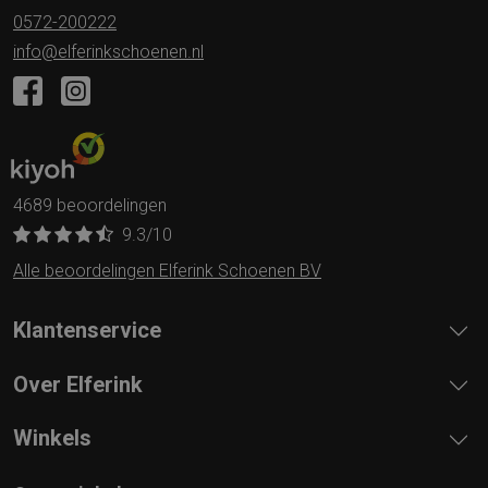
0572-200222
info@elferinkschoenen.nl
4689 beoordelingen
9.3
/10
Alle beoordelingen Elferink Schoenen BV
Klantenservice
Over Elferink
Winkels