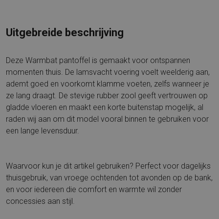
Uitgebreide beschrijving
Deze Warmbat pantoffel is gemaakt voor ontspannen
momenten thuis. De lamsvacht voering voelt weelderig aan,
ademt goed en voorkomt klamme voeten, zelfs wanneer je
ze lang draagt. De stevige rubber zool geeft vertrouwen op
gladde vloeren en maakt een korte buitenstap mogelijk, al
raden wij aan om dit model vooral binnen te gebruiken voor
een lange levensduur.
Waarvoor kun je dit artikel gebruiken? Perfect voor dagelijks
thuisgebruik, van vroege ochtenden tot avonden op de bank,
en voor iedereen die comfort en warmte wil zonder
concessies aan stijl.