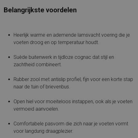
Belangrijkste voordelen
Heerlijk warme en ademende lamsvacht voering die je
voeten droog en op temperatuur houdt.
Suède buitenwerk in tijdloze cognac dat stijl en
zachtheid combineert.
Rubber zool met antislip profiel, fijn voor een korte stap
naar de tuin of brievenbus.
Open hiel voor moeiteloos instappen, ook als je voeten
vermoeid aanvoelen.
Comfortabele pasvorm die zich naar je voeten vormt
voor langdurig draagplezier.