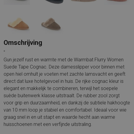
Omschrijving
"
Gun jezelf rust en warmte met de Warmbat Flurry Women
Suede Tape Cognac. Deze damesslipper voor binnen met
open hiel omhult je voeten met zachte lamsvacht en geeft
direct dat luxe hotelgevoel in huis. De rijke cognac kleur is
elegant en makkelijk te combineren, terwijl het soepele
suède buitenwerk klasse uitstraalt. De rubber zool zorgt
voor grip en duurzaamheid, en dankzij de subtiele hakhoogte
van 10 mm loop je stabiel en comfortabel. Ideaal voor wie
graag snel in en uit stapt en waarde hecht aan warme
huisschoenen met een verfijnde uitstraling.