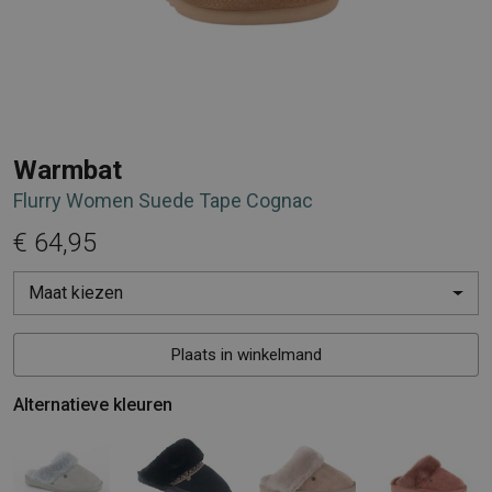
Warmbat
Flurry Women Suede Tape Cognac
€ 64,95
Maat kiezen
Plaats in winkelmand
Alternatieve kleuren