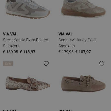
VIA VAI
VIA VAI
Scott Kenzie Extra Bianco
Sam Levi Harley Gold
Sneakers
Sneakers
€ 189,95
€ 113,97
€ 179,95
€ 107,97
Sale