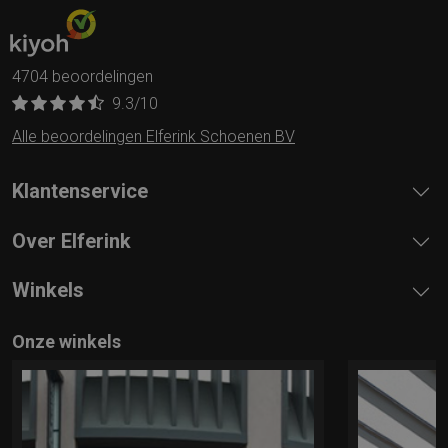
4704 beoordelingen
9.3
/10
Alle beoordelingen Elferink Schoenen BV
Klantenservice
Over Elferink
Winkels
Onze winkels