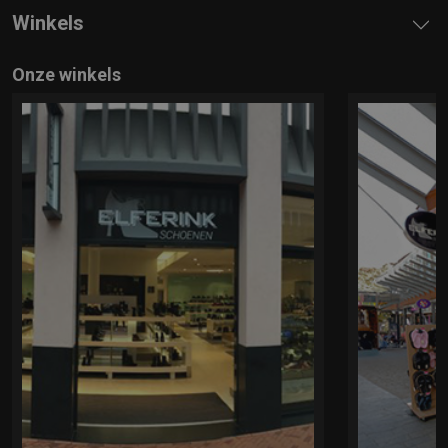
Winkels
Onze winkels