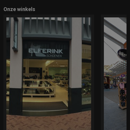
Onze winkels