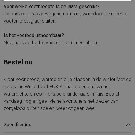
Voor welke voetbreedte is de laars geschikt?
De pasvorm is overwegend normaal, waardoor de meeste
voeten prettig aansluiten.
Is het voetbed uitneembaar?
Nee, het voetbed is vast en niet uitneembaar.
Bestel nu
Klaar voor droge, warme en blije stappen in de winter Met de
Bergstein Winterboot FUXIA haal je een duurzame,
waterdichte en comfortabele kinderlaars in huis. Bestel
vandaag nog en geef kleine avonturiers het plezier van
zorgeloos buiten spelen, weer of geen weer.
Specificaties