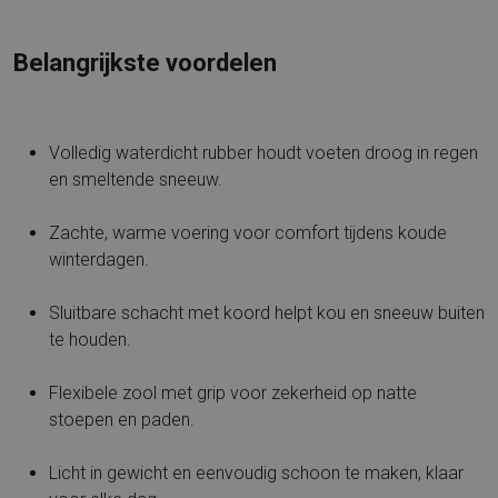
Belangrijkste voordelen
Volledig waterdicht rubber houdt voeten droog in regen
en smeltende sneeuw.
Zachte, warme voering voor comfort tijdens koude
winterdagen.
Sluitbare schacht met koord helpt kou en sneeuw buiten
te houden.
Flexibele zool met grip voor zekerheid op natte
stoepen en paden.
Licht in gewicht en eenvoudig schoon te maken, klaar