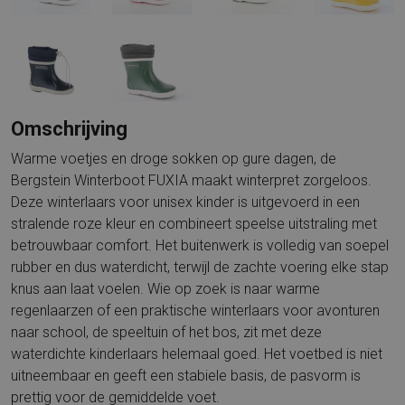
Omschrijving
Warme voetjes en droge sokken op gure dagen, de
Bergstein Winterboot FUXIA maakt winterpret zorgeloos.
Deze winterlaars voor unisex kinder is uitgevoerd in een
stralende roze kleur en combineert speelse uitstraling met
betrouwbaar comfort. Het buitenwerk is volledig van soepel
rubber en dus waterdicht, terwijl de zachte voering elke stap
knus aan laat voelen. Wie op zoek is naar warme
regenlaarzen of een praktische winterlaars voor avonturen
naar school, de speeltuin of het bos, zit met deze
waterdichte kinderlaars helemaal goed. Het voetbed is niet
uitneembaar en geeft een stabiele basis, de pasvorm is
prettig voor de gemiddelde voet.