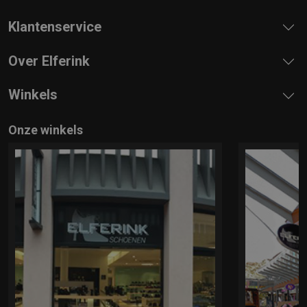
Klantenservice
Over Elferink
Winkels
Onze winkels