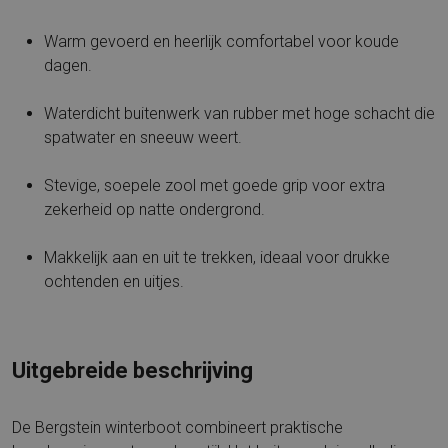
Warm gevoerd en heerlijk comfortabel voor koude
dagen.
Waterdicht buitenwerk van rubber met hoge schacht die
spatwater en sneeuw weert.
Stevige, soepele zool met goede grip voor extra
zekerheid op natte ondergrond.
Makkelijk aan en uit te trekken, ideaal voor drukke
ochtenden en uitjes.
Uitgebreide beschrijving
De Bergstein winterboot combineert praktische