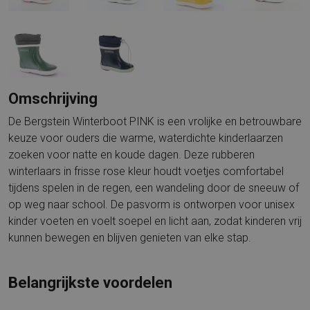
Omschrijving
De Bergstein Winterboot PINK is een vrolijke en betrouwbare
keuze voor ouders die warme, waterdichte kinderlaarzen
zoeken voor natte en koude dagen. Deze rubberen
winterlaars in frisse rose kleur houdt voetjes comfortabel
tijdens spelen in de regen, een wandeling door de sneeuw of
op weg naar school. De pasvorm is ontworpen voor unisex
kinder voeten en voelt soepel en licht aan, zodat kinderen vrij
kunnen bewegen en blijven genieten van elke stap.
Belangrijkste voordelen