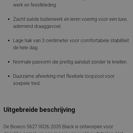
werk en feestkleding.
Zacht suède buitenwerk en leren voering voor een luxe,
ademend draaggevoel.
Lage hak van 3 centimeter voor comfortabele stabiliteit
de hele dag.
Normale pasvorm die prettig aansluit zonder te knellen.
Duurzame afwerking met flexibele loopzool voor
soepele tred.
Uitgebreide beschrijving
De Bioeco 5627 0026 2035 Black is ontworpen voor