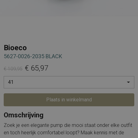
Bioeco
5627-0026-2035 BLACK
€ 65,97
€ 109,95
41
Plaats in winkelmand
Omschrijving
Zoek je een elegante pump die mooi staat onder elke outfit
en toch heerlijk comfortabel loopt? Maak kennis met de