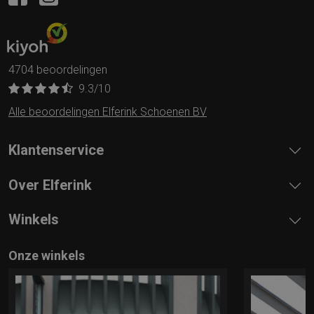
4704 beoordelingen
9.3
/10
Alle beoordelingen Elferink Schoenen BV
Klantenservice
Over Elferink
Winkels
Onze winkels