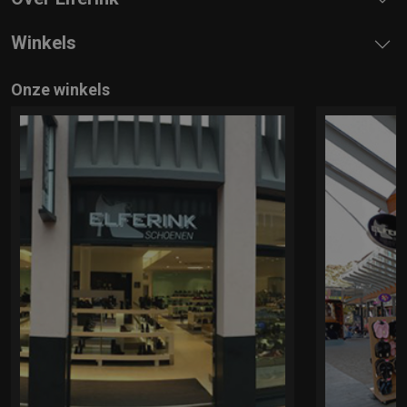
Winkels
Onze winkels