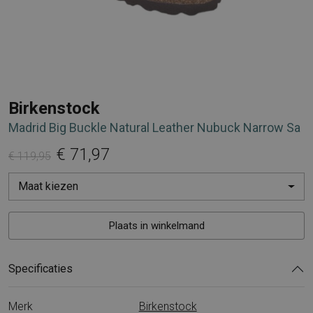
Birkenstock
Madrid Big Buckle Natural Leather Nubuck Narrow Sa
€ 71,97
€ 119,95
Maat kiezen
Plaats in winkelmand
Specificaties
Merk
Birkenstock