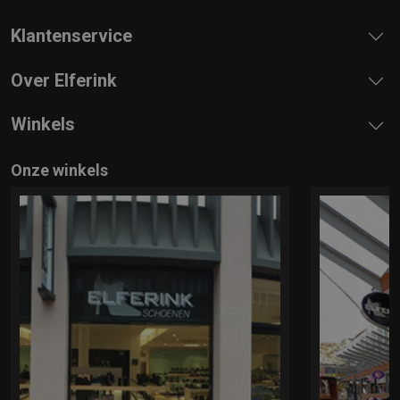
Klantenservice
Over Elferink
Winkels
Onze winkels