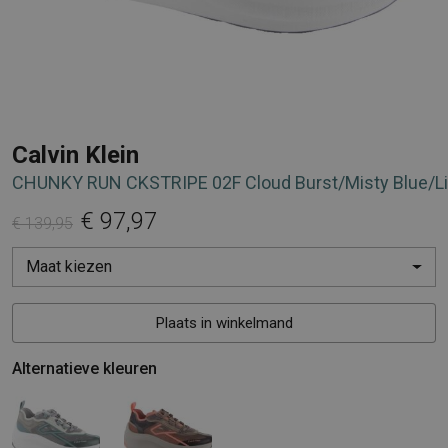
Calvin Klein
CHUNKY RUN CKSTRIPE 02F Cloud Burst/Misty Blue/L
€ 97,97
€ 139,95
Maat kiezen
Plaats in winkelmand
Alternatieve kleuren