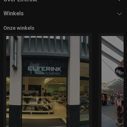
Winkels
Onze winkels