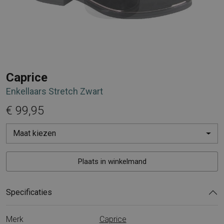
Caprice
Enkellaars Stretch Zwart
€ 99,95
Maat kiezen
Plaats in winkelmand
Specificaties
Merk
Caprice