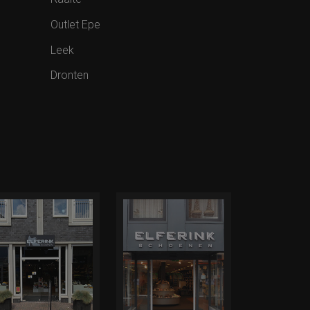
Outlet Epe
Leek
Dronten