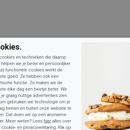
okies.
cookies en technieken die daarop
n helpen we je beter en persoonlijker.
zij functionele cookies werkt de
ite goed. Ze hebben ook een
ytische functie. Zo maken we de
ite elke dag een beetje beter. We
 je graag nuttige advertenties zien.
om gebruiken we technologie om je
ag binnen en buiten onze website te
en. Dat doen we op een anonieme
er. Meer weten? Lees
hier
alles over
cookie- en privacyverklaring. Klik op