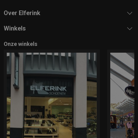
Over Elferink
Winkels
Onze winkels