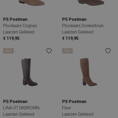
PS Poelman
PS Poelman
Plooilaars Cognac
Plooilaars Donkerbruin
Laarzen Gekleed
Laarzen Gekleed
€ 119,95
€ 119,95
Sale
Sale
PS Poelman
PS Poelman
LINA-07 DKBROWN
Fleur
Laarzen Gekleed
Laarzen Gekleed