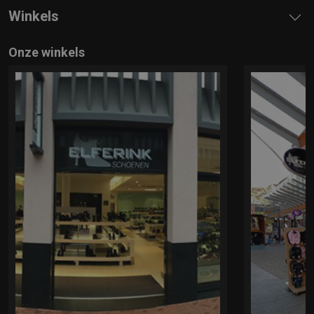
Winkels
Onze winkels