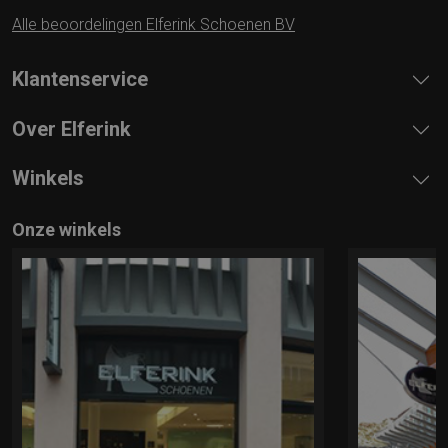
Alle beoordelingen Elferink Schoenen BV
Klantenservice
Over Elferink
Winkels
Onze winkels