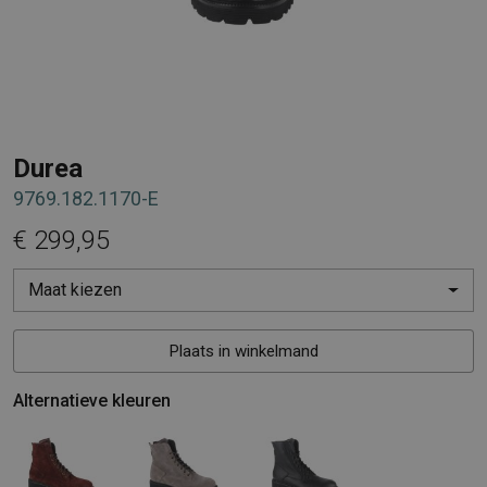
Durea
9769.182.1170-E
€ 299,95
Maat kiezen
Plaats in winkelmand
Alternatieve kleuren