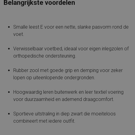
Belangrijkste voordelen
Smalle leest E voor een nette, slanke pasvorm rond de
voet.
Verwisselbaar voetbed, ideaal voor eigen inlegzolen of
orthopedische ondersteuning.
Rubber zool met goede grip en demping voor zeker
lopen op uiteenlopende ondergronden.
Hoogwaardig leren buitenwerk en leer textiel voering
voor duurzaamheid en ademend draagcomfort.
Sportieve uitstraling in diep zwart die moeiteloos
combineert met iedere outfit.