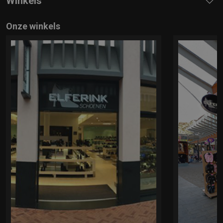
Winkels
Onze winkels