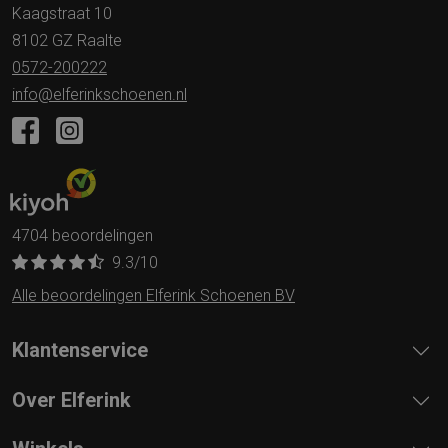
Kaagstraat 10
8102 GZ Raalte
0572-200222
info@elferinkschoenen.nl
4704 beoordelingen
9.3
/10
Alle beoordelingen Elferink Schoenen BV
Klantenservice
Over Elferink