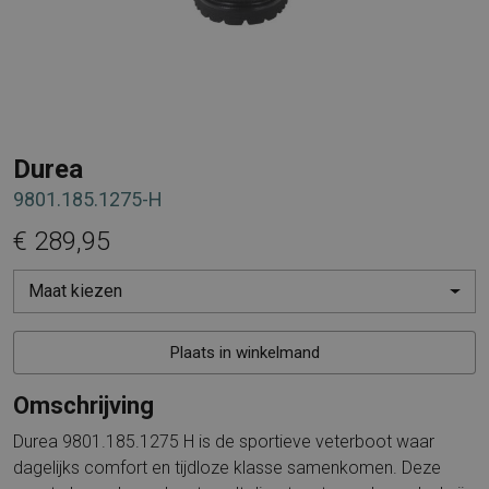
Durea
9801.185.1275-H
€ 289,95
Maat kiezen
Plaats in winkelmand
Omschrijving
Durea 9801.185.1275 H is de sportieve veterboot waar
dagelijks comfort en tijdloze klasse samenkomen. Deze