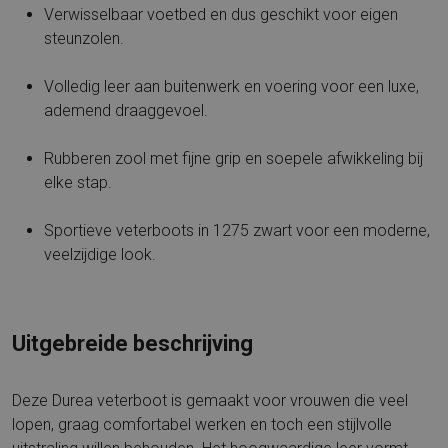
Verwisselbaar voetbed en dus geschikt voor eigen
steunzolen.
Volledig leer aan buitenwerk en voering voor een luxe,
ademend draaggevoel.
Rubberen zool met fijne grip en soepele afwikkeling bij
elke stap.
Sportieve veterboots in 1275 zwart voor een moderne,
veelzijdige look.
Uitgebreide beschrijving
Deze Durea veterboot is gemaakt voor vrouwen die veel
lopen, graag comfortabel werken en toch een stijlvolle