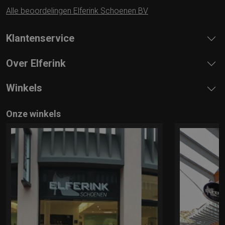
Alle beoordelingen Elferink Schoenen BV
Klantenservice
Over Elferink
Winkels
Onze winkels