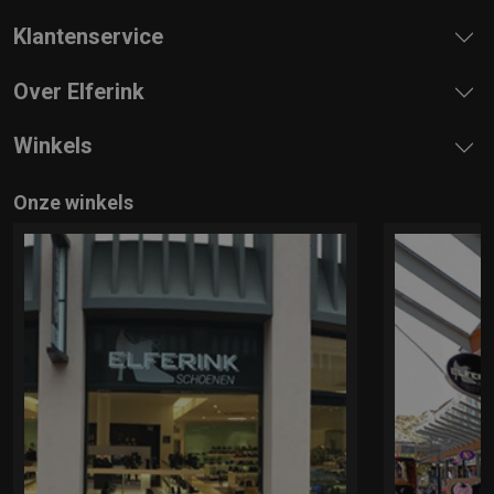
Klantenservice
Over Elferink
Winkels
Onze winkels