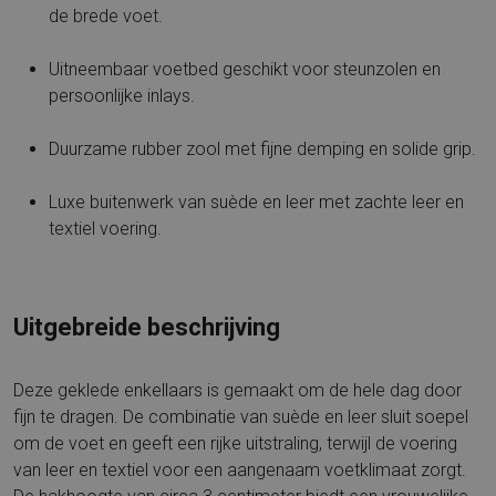
de brede voet.
Uitneembaar voetbed geschikt voor steunzolen en
persoonlijke inlays.
Duurzame rubber zool met fijne demping en solide grip.
Luxe buitenwerk van suède en leer met zachte leer en
textiel voering.
Uitgebreide beschrijving
Deze geklede enkellaars is gemaakt om de hele dag door
fijn te dragen. De combinatie van suède en leer sluit soepel
om de voet en geeft een rijke uitstraling, terwijl de voering
van leer en textiel voor een aangenaam voetklimaat zorgt.