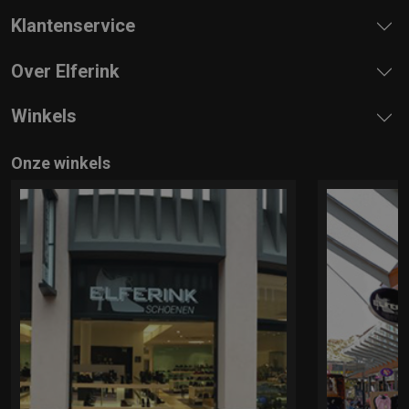
Klantenservice
Over Elferink
Winkels
Onze winkels