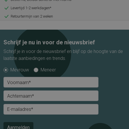
Levertijd 1-2 werkdagen*
Retourtermijn van 2 weken
Schrijf je nu in voor de nieuwsbrief
Schrijf je in voor de nieuwsbrief en blijf op de hoogte van de
laatste aanbiedingen en trends.
Mevrouw
Meneer
Voornaam*
Achternaam*
E-mailadres*
Aanmelden