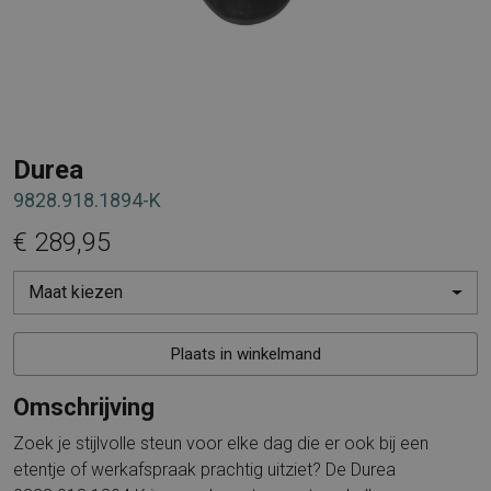
Durea
9828.918.1894-K
€ 289,95
Maat kiezen
Plaats in winkelmand
Omschrijving
Zoek je stijlvolle steun voor elke dag die er ook bij een
etentje of werkafspraak prachtig uitziet? De Durea