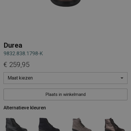
Durea
9832.838.1798-K
€ 259,95
Maat kiezen
Plaats in winkelmand
Alternatieve kleuren