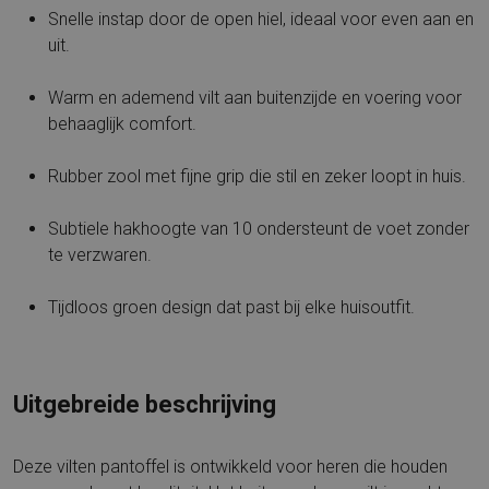
Snelle instap door de open hiel, ideaal voor even aan en
uit.
Warm en ademend vilt aan buitenzijde en voering voor
behaaglijk comfort.
Rubber zool met fijne grip die stil en zeker loopt in huis.
Subtiele hakhoogte van 10 ondersteunt de voet zonder
te verzwaren.
Tijdloos groen design dat past bij elke huisoutfit.
Uitgebreide beschrijving
Deze vilten pantoffel is ontwikkeld voor heren die houden