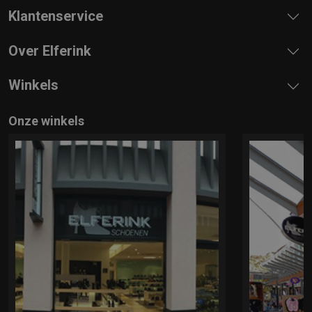
Klantenservice
Over Elferink
Winkels
Onze winkels