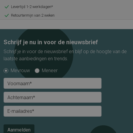
Levertijd 1-2 werkdagen*
Retourtermijn van 2 weken
Schrijf je nu in voor de nieuwsbrief
Schrijf je in voor de nieuwsbrief en blijf op de hoogte van de
laatste aanbiedingen en trends.
Mevrouw
Meneer
Voornaam*
Achternaam*
E-mailadres*
Aanmelden