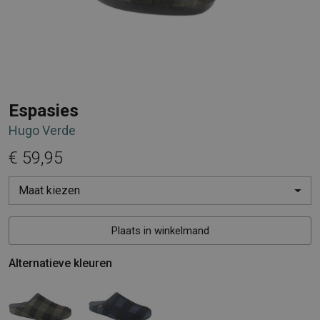
Espasies
Hugo Verde
€ 59,95
Maat kiezen
Plaats in winkelmand
Alternatieve kleuren