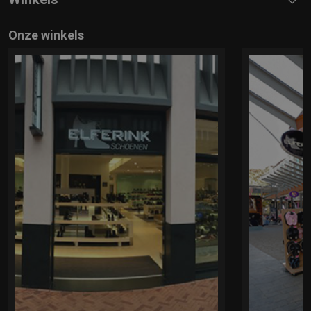
Onze winkels