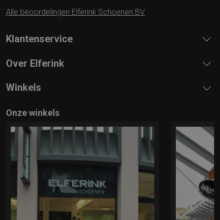
Alle beoordelingen Elferink Schoenen BV
Klantenservice
Over Elferink
Winkels
Onze winkels