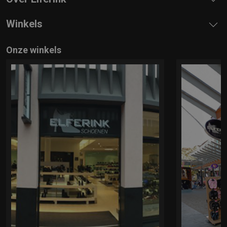
Winkels
Onze winkels