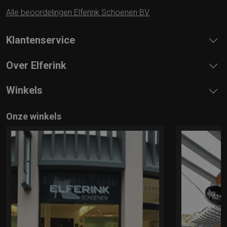
Alle beoordelingen Elferink Schoenen BV
Klantenservice
Over Elferink
Winkels
Onze winkels