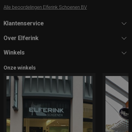
Alle beoordelingen Elferink Schoenen BV
Klantenservice
Over Elferink
Winkels
Onze winkels