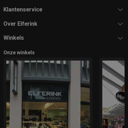
Klantenservice
Over Elferink
Winkels
Onze winkels