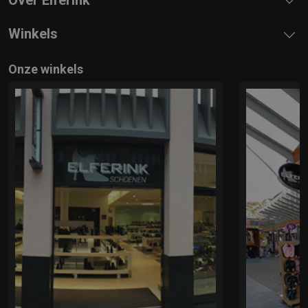
Winkels
Onze winkels