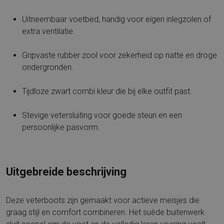
Uitneembaar voetbed, handig voor eigen inlegzolen of
extra ventilatie.
Gripvaste rubber zool voor zekerheid op natte en droge
ondergronden.
Tijdloze zwart combi kleur die bij elke outfit past.
Stevige vetersluiting voor goede steun en een
persoonlijke pasvorm.
Uitgebreide beschrijving
Deze veterboots zijn gemaakt voor actieve meisjes die
graag stijl en comfort combineren. Het suède buitenwerk