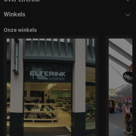
Winkels
Onze winkels