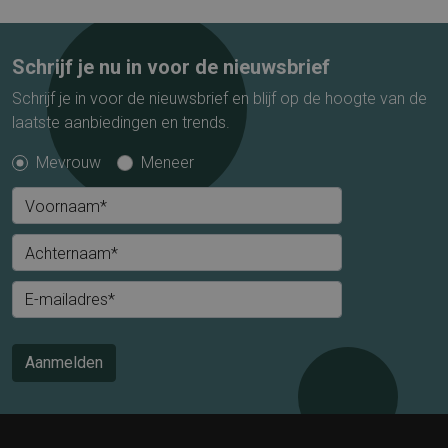
Schrijf je nu in voor de nieuwsbrief
Schrijf je in voor de nieuwsbrief en blijf op de hoogte van de
laatste aanbiedingen en trends.
Mevrouw
Meneer
Voornaam*
Achternaam*
E-mailadres*
Aanmelden