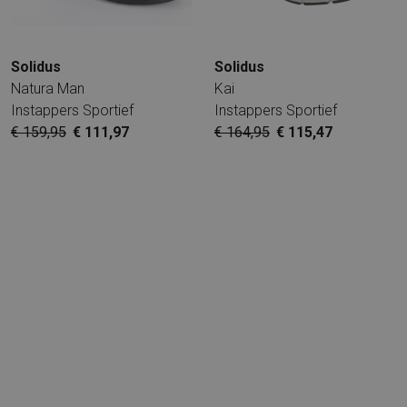
Solidus
Solidus
Natura Man
Kai
Instappers Sportief
Instappers Sportief
€ 159,95
€ 111,97
€ 164,95
€ 115,47