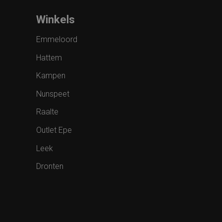
Winkels
Emmeloord
Hattem
Kampen
Nunspeet
Raalte
Outlet Epe
Leek
Dronten