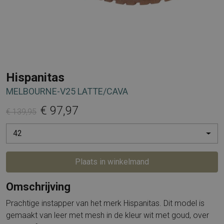
Hispanitas
MELBOURNE-V25 LATTE/CAVA
€ 97,97
€ 139,95
42
Plaats in winkelmand
Omschrijving
Prachtige instapper van het merk Hispanitas. Dit model is
gemaakt van leer met mesh in de kleur wit met goud, over