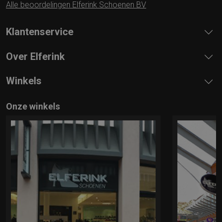
Alle beoordelingen Elferink Schoenen BV
Klantenservice
Over Elferink
Winkels
Onze winkels