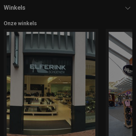
Winkels
Onze winkels