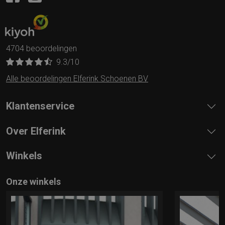
4704 beoordelingen
9.3
/10
Alle beoordelingen Elferink Schoenen BV
Klantenservice
Over Elferink
Winkels
Onze winkels