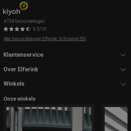
4704 beoordelingen
9.3
/10
Alle beoordelingen Elferink Schoenen BV
Klantenservice
Over Elferink
Winkels
Onze winkels