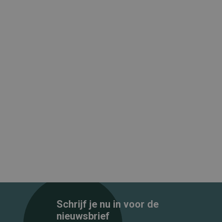
Schrijf je nu in voor de
nieuwsbrief