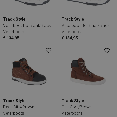
Track Style
Track Style
Veterboot Bo Braaf/Black
Veterboot Bo Braaf/Black
Veterboots
Veterboots
€ 134,95
€ 134,95
Track Style
Track Style
Daan Dito/Brown
Cas Cool/Brown
Veterboots
Veterboots