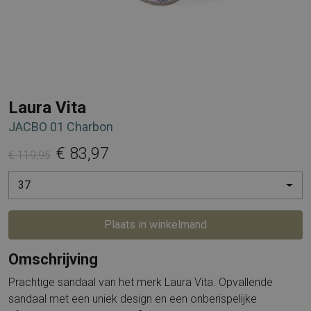
Laura Vita
JACBO 01 Charbon
€ 83,97
€ 119,95
37
Plaats in winkelmand
Omschrijving
Prachtige sandaal van het merk Laura Vita. Opvallende
sandaal met een uniek design en een onberispelijke