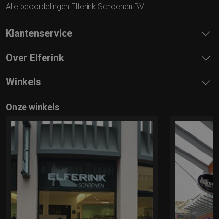
Alle beoordelingen Elferink Schoenen BV
Klantenservice
Over Elferink
Winkels
Onze winkels