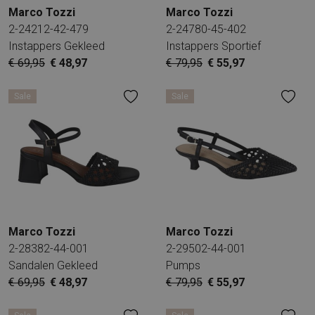
Marco Tozzi
Marco Tozzi
2-24212-42-479
2-24780-45-402
Instappers Gekleed
Instappers Sportief
€ 69,95
€ 48,97
€ 79,95
€ 55,97
Sale
Sale
Marco Tozzi
Marco Tozzi
2-28382-44-001
2-29502-44-001
Sandalen Gekleed
Pumps
€ 69,95
€ 48,97
€ 79,95
€ 55,97