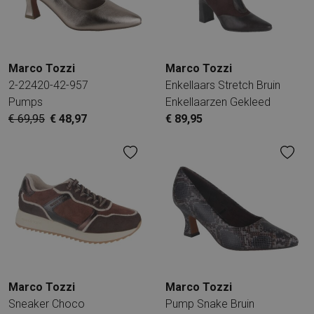
Marco Tozzi
Marco Tozzi
2-22420-42-957
Enkellaars Stretch Bruin
Pumps
Enkellaarzen Gekleed
€ 69,95
€ 48,97
€ 89,95
Marco Tozzi
Marco Tozzi
Sneaker Choco
Pump Snake Bruin