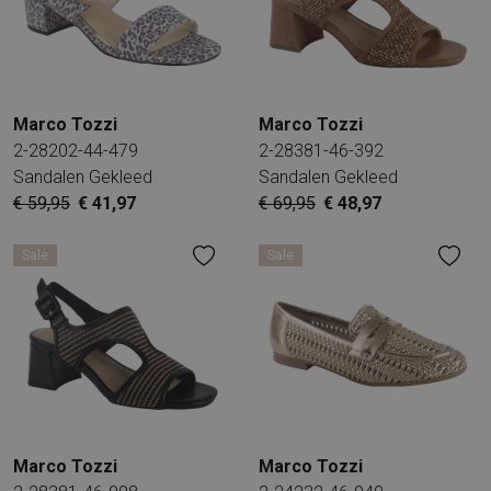
Marco Tozzi
Marco Tozzi
2-28202-44-479
2-28381-46-392
Sandalen Gekleed
Sandalen Gekleed
€ 59,95
€ 41,97
€ 69,95
€ 48,97
Sale
Sale
Marco Tozzi
Marco Tozzi