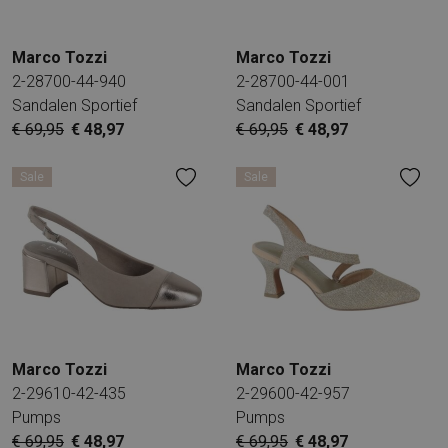
Marco Tozzi
Marco Tozzi
2-28700-44-940
2-28700-44-001
Sandalen Sportief
Sandalen Sportief
€ 69,95
€ 48,97
€ 69,95
€ 48,97
Sale
Sale
Marco Tozzi
Marco Tozzi
2-29610-42-435
2-29600-42-957
Pumps
Pumps
€ 69,95
€ 48,97
€ 69,95
€ 48,97