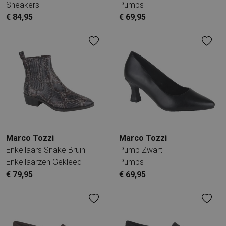
Sneakers
Pumps
€ 84,95
€ 69,95
Marco Tozzi
Marco Tozzi
Enkellaars Snake Bruin
Pump Zwart
Enkellaarzen Gekleed
Pumps
€ 79,95
€ 69,95