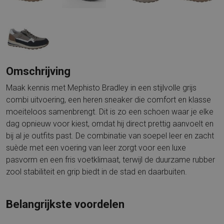
Omschrijving
Maak kennis met Mephisto Bradley in een stijlvolle grijs
combi uitvoering, een heren sneaker die comfort en klasse
moeiteloos samenbrengt. Dit is zo een schoen waar je elke
dag opnieuw voor kiest, omdat hij direct prettig aanvoelt en
bij al je outfits past. De combinatie van soepel leer en zacht
suède met een voering van leer zorgt voor een luxe
pasvorm en een fris voetklimaat, terwijl de duurzame rubber
zool stabiliteit en grip biedt in de stad en daarbuiten.
Belangrijkste voordelen