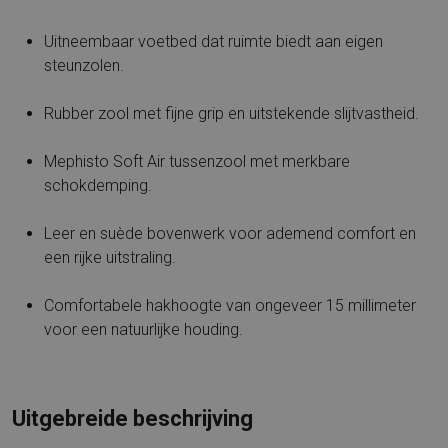
Uitneembaar voetbed dat ruimte biedt aan eigen
steunzolen.
Rubber zool met fijne grip en uitstekende slijtvastheid.
Mephisto Soft Air tussenzool met merkbare
schokdemping.
Leer en suède bovenwerk voor ademend comfort en
een rijke uitstraling.
Comfortabele hakhoogte van ongeveer 15 millimeter
voor een natuurlijke houding.
Uitgebreide beschrijving