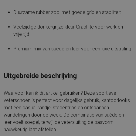
Duurzame rubber zool met goede grip en stabiliteit
Veelzijdige donkergrijze kleur Graphite voor werk en
vrije tijd
Premium mix van suède en leer voor een luxe uitstraling
Uitgebreide beschrijving
Waarvoor kan ik dit artikel gebruiken? Deze sportieve
veterschoen is perfect voor dagelijks gebruik, kantoorlooks
met een casual randje, stedentrips en ontspannen
wandelingen door de week. De combinatie van suède en
leer voelt soepel, terwijl de vetersluiting de pasvorm
nauwkeurig laat afstellen.