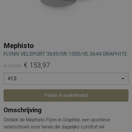
Mephisto
FLYNN VELSPORT 3659/OR.1300/VE.3644 GRAPHITE
€ 153,97
€ 219,95
41,5
Plaats in winkelmand
Omschrijving
Ontdek de Mephisto Flynn in Graphite, een sportieve
veterschoen voor heren die dagelijks comfort wil