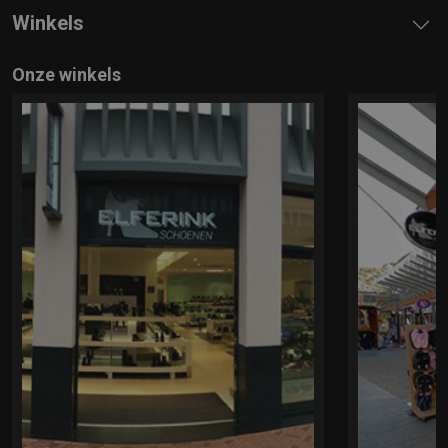
Winkels
Onze winkels