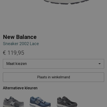
New Balance
Sneaker 2002 Lace
€ 119,95
Maat kiezen
Plaats in winkelmand
Alternatieve kleuren