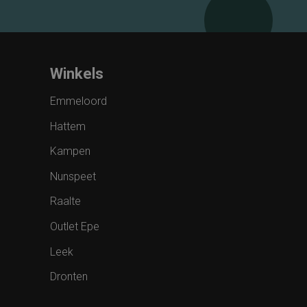
Winkels
Emmeloord
Hattem
Kampen
Nunspeet
Raalte
Outlet Epe
Leek
Dronten