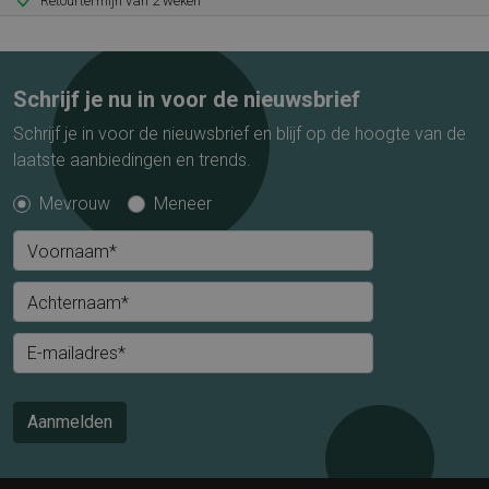
Retourtermijn van 2 weken
Schrijf je nu in voor de nieuwsbrief
Schrijf je in voor de nieuwsbrief en blijf op de hoogte van de
laatste aanbiedingen en trends.
Mevrouw
Meneer
Voornaam*
Achternaam*
E-mailadres*
Aanmelden