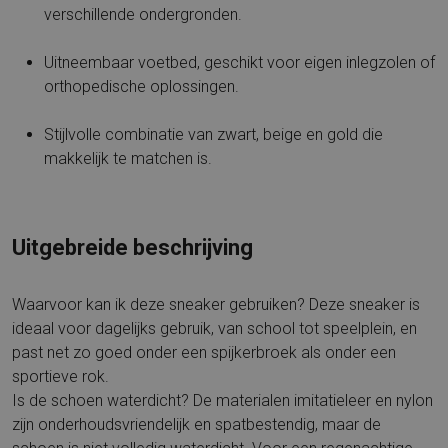
verschillende ondergronden.
Uitneembaar voetbed, geschikt voor eigen inlegzolen of
orthopedische oplossingen.
Stijlvolle combinatie van zwart, beige en gold die
makkelijk te matchen is.
Uitgebreide beschrijving
Waarvoor kan ik deze sneaker gebruiken? Deze sneaker is
ideaal voor dagelijks gebruik, van school tot speelplein, en
past net zo goed onder een spijkerbroek als onder een
sportieve rok.
Is de schoen waterdicht? De materialen imitatieleer en nylon
zijn onderhoudsvriendelijk en spatbestendig, maar de