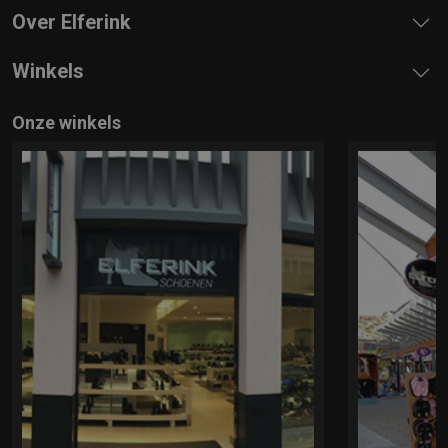
Over Elferink
Winkels
Onze winkels