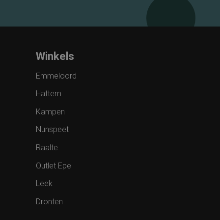
Winkels
Emmeloord
Hattem
Kampen
Nunspeet
Raalte
Outlet Epe
Leek
Dronten