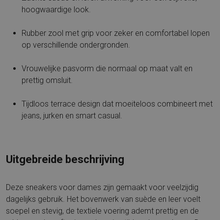
hoogwaardige look.
Rubber zool met grip voor zeker en comfortabel lopen
op verschillende ondergronden.
Vrouwelijke pasvorm die normaal op maat valt en
prettig omsluit.
Tijdloos terrace design dat moeiteloos combineert met
jeans, jurken en smart casual.
Uitgebreide beschrijving
Deze sneakers voor dames zijn gemaakt voor veelzijdig
dagelijks gebruik. Het bovenwerk van suède en leer voelt
soepel en stevig, de textiele voering ademt prettig en de