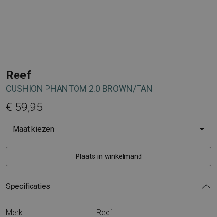
Reef
CUSHION PHANTOM 2.0 BROWN/TAN
€ 59,95
Maat kiezen
Plaats in winkelmand
Specificaties
Merk
Reef