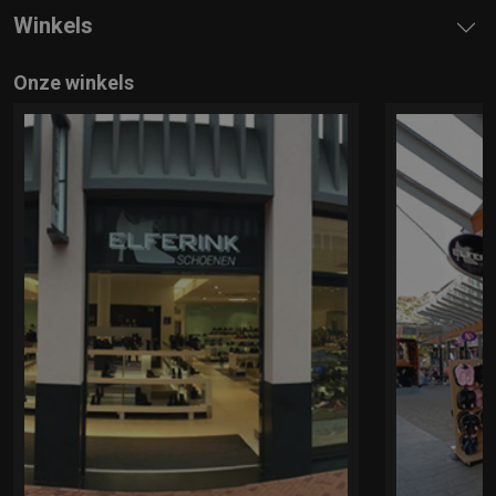
Winkels
Onze winkels